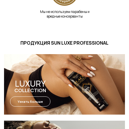
Мы не используем парабены и
вредные консерванты
ПРОДУКЦИЯ SUN LUXE PROFESSIONAL